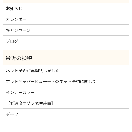
お知らせ
カレンダー
キャンペーン
ブログ
ネット予約が再開致しました
ホットペッパービューティのネット予約に関して
インナーカラー
【低濃度オゾン発生装置】
ダーツ