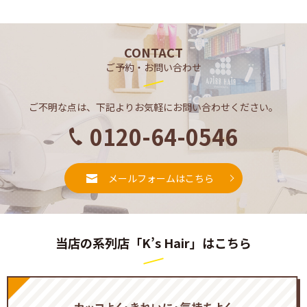
CONTACT
ご予約・お問い合わせ
ご不明な点は、下記よりお気軽にお問い合わせください。
0120-64-0546
メールフォームはこちら
当店の系列店「K’s Hair」はこちら