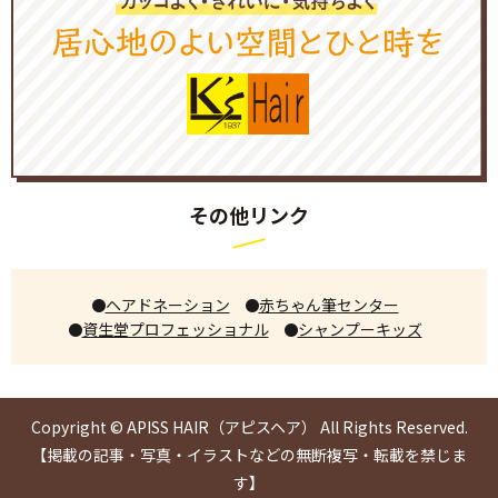
その他リンク
ヘアドネーション
赤ちゃん筆センター
資生堂プロフェッショナル
シャンプーキッズ
Copyright © APISS HAIR（アピスヘア） All Rights Reserved.
【掲載の記事・写真・イラストなどの無断複写・転載を禁じま
す】