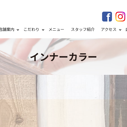
店舗案内
こだわり
メニュー
スタッフ紹介
アクセス
インナーカラー