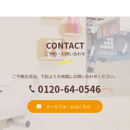
CONTACT
ご予約・お問い合わせ
ご不明な点は、下記よりお気軽にお問い合わせください。
0120-64-0546
メールフォームはこちら