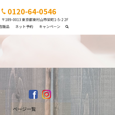
0120-64-0546
〒189-0013 東京都東村山市栄町1-5-2 2F
店販品
ネット予約
キャンペーン
search