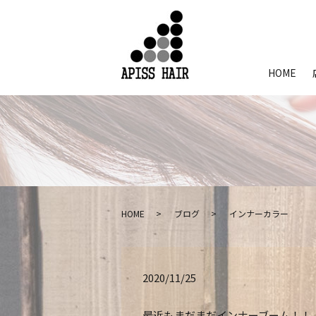
HOME
HOME
ブログ
インナーカラー
2020/11/25
最近もまだまだインナーブーム！！