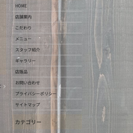
HOME
店舗案内
こだわり
メニュー
スタッフ紹介
ギャラリー
店販品
お問い合わせ
て
プライバシーポリシー
サイトマップ