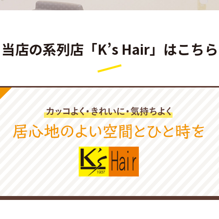
当店の系列店「K’s Hair」はこちら